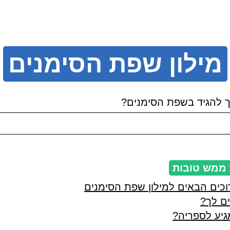
מילון שפת הסימנים
 להגיד בשפת הסימנים?
 ממש טובות
וכים הבאים למילון שפת הסימנים
ים לך?
גיע לספריה?